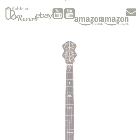
available at