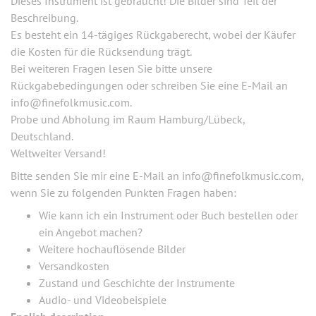
Dieses Instrument ist gebraucht! Die Bilder sind Teil der
Beschreibung.
Es besteht ein 14-tägiges Rückgaberecht, wobei der Käufer
die Kosten für die Rücksendung trägt.
Bei weiteren Fragen lesen Sie bitte unsere
Rückgabebedingungen oder schreiben Sie eine E-Mail an
info@finefolkmusic.com.
Probe und Abholung im Raum Hamburg/Lübeck,
Deutschland.
Weltweiter Versand!
Bitte senden Sie mir eine E-Mail an info@finefolkmusic.com,
wenn Sie zu folgenden Punkten Fragen haben:
Wie kann ich ein Instrument oder Buch bestellen oder
ein Angebot machen?
Weitere hochauflösende Bilder
Versandkosten
Zustand und Geschichte der Instrumente
Audio- und Videobeispiele