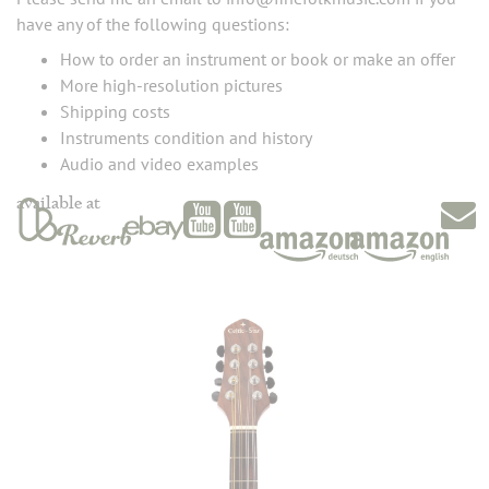
have any of the following questions:
How to order an instrument or book or make an offer
More high-resolution pictures
Shipping costs
Instruments condition and history
Audio and video examples
available at