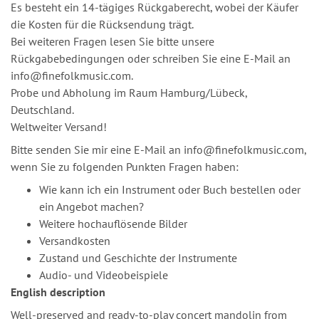
Es besteht ein 14-tägiges Rückgaberecht, wobei der Käufer
die Kosten für die Rücksendung trägt.
Bei weiteren Fragen lesen Sie bitte unsere
Rückgabebedingungen oder schreiben Sie eine E-Mail an
info@finefolkmusic.com.
Probe und Abholung im Raum Hamburg/Lübeck,
Deutschland.
Weltweiter Versand!
Bitte senden Sie mir eine E-Mail an info@finefolkmusic.com,
wenn Sie zu folgenden Punkten Fragen haben:
Wie kann ich ein Instrument oder Buch bestellen oder
ein Angebot machen?
Weitere hochauflösende Bilder
Versandkosten
Zustand und Geschichte der Instrumente
Audio- und Videobeispiele
English description
Well-preserved and ready-to-play concert mandolin from