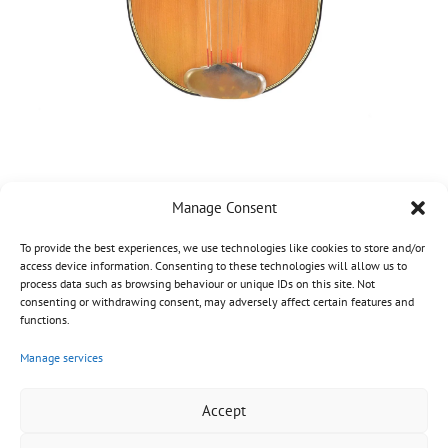
Manage Consent
To provide the best experiences, we use technologies like cookies to store and/or
access device information. Consenting to these technologies will allow us to
process data such as browsing behaviour or unique IDs on this site. Not
consenting or withdrawing consent, may adversely affect certain features and
functions.
Manage services
Accept