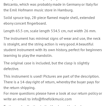
Belcanto, which was probably made in Germany or Italy for
the Emil Hofmann music store in Hamburg.
Solid spruce top, 28-piece flamed maple shell, extended
ebony concert fingerboard.
Length 65.5 cm, scale length 534.5 cm, nut width 26 mm.
The instrument has minimal signs of wear and use, the neck
is straight, and the string action is very good. A beautiful
student instrument with its own history, perfect for beginners
learning to play the mandolin.
The original case is included, but the clasp is slightly
defective.
This instrument is used! Pictures are part of the description.
There is a 14-day right of return, whereby the buyer pays for
the return shipping.
For more questions please have a look at our return policy or
write an email to info@finefolkmusic.com