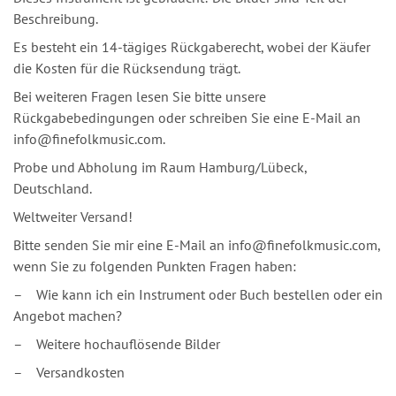
Beschreibung.
Es besteht ein 14-tägiges Rückgaberecht, wobei der Käufer
die Kosten für die Rücksendung trägt.
Bei weiteren Fragen lesen Sie bitte unsere
Rückgabebedingungen oder schreiben Sie eine E-Mail an
info@finefolkmusic.com.
Probe und Abholung im Raum Hamburg/Lübeck,
Deutschland.
Weltweiter Versand!
Bitte senden Sie mir eine E-Mail an info@finefolkmusic.com,
wenn Sie zu folgenden Punkten Fragen haben:
– Wie kann ich ein Instrument oder Buch bestellen oder ein
Angebot machen?
– Weitere hochauflösende Bilder
– Versandkosten