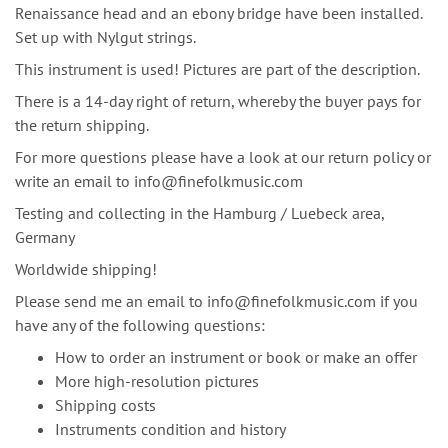
Renaissance head and an ebony bridge have been installed.
Set up with Nylgut strings.
This instrument is used! Pictures are part of the description.
There is a 14-day right of return, whereby the buyer pays for
the return shipping.
For more questions please have a look at our return policy or
write an email to info@finefolkmusic.com
Testing and collecting in the Hamburg / Luebeck area,
Germany
Worldwide shipping!
Please send me an email to
info@finefolkmusic.com
if you
have any of the following questions:
How to order an instrument or book or make an offer
More high-resolution pictures
Shipping costs
Instruments condition and history