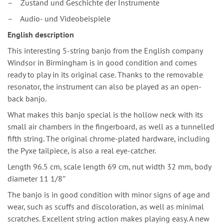
– Zustand und Geschichte der Instrumente
– Audio- und Videobeispiele
English description
This interesting 5-string banjo from the English company
Windsor in Birmingham is in good condition and comes
ready to play in its original case. Thanks to the removable
resonator, the instrument can also be played as an open-
back banjo.
What makes this banjo special is the hollow neck with its
small air chambers in the fingerboard, as well as a tunnelled
fifth string. The original chrome-plated hardware, including
the Pyxe tailpiece, is also a real eye-catcher.
Length 96.5 cm, scale length 69 cm, nut width 32 mm, body
diameter 11 1/8″
The banjo is in good condition with minor signs of age and
wear, such as scuffs and discoloration, as well as minimal
scratches. Excellent string action makes playing easy. A new