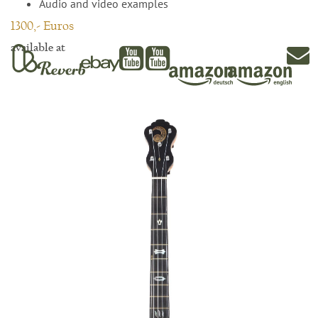
Audio and video examples
1300,- Euros
available at