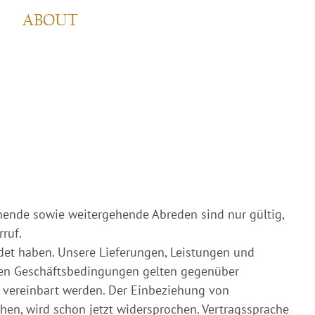
ABOUT
hende sowie weitergehende Abreden sind nur gültig,
ruf.
ndet haben. Unsere Lieferungen, Leistungen und
nen Geschäftsbedingungen gelten gegenüber
 vereinbart werden. Der Einbeziehung von
n, wird schon jetzt widersprochen. Vertragssprache