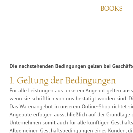
BOOKS
Die nachstehenden Bedingungen gelten bei Geschäfte
1. Geltung der Bedingungen
Für alle Leistungen aus unserem Angebot gelten aus
wenn sie schriftlich von uns bestätigt worden sind. 
Das Warenangebot in unserem Online-Shop richtet sic
Angebote erfolgen ausschließlich auf der Grundlage
Unternehmen somit auch für alle künftigen Geschäft
Allgemeinen Geschäftsbedingungen eines Kunden, die