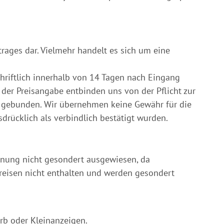
rages dar. Vielmehr handelt es sich um eine
hriftlich innerhalb von 14 Tagen nach Eingang
 der Preisangabe entbinden uns von der Pflicht zur
te gebunden. Wir übernehmen keine Gewähr für die
drücklich als verbindlich bestätigt wurden.
chnung nicht gesondert ausgewiesen, da
reisen nicht enthalten und werden gesondert
rb oder Kleinanzeigen.